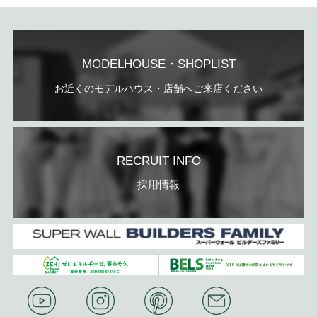
MODELHOUSE・SHOPLIST
お近くのモデルハウス・店舗へご来店ください
RECRUIT INFO
採用情報