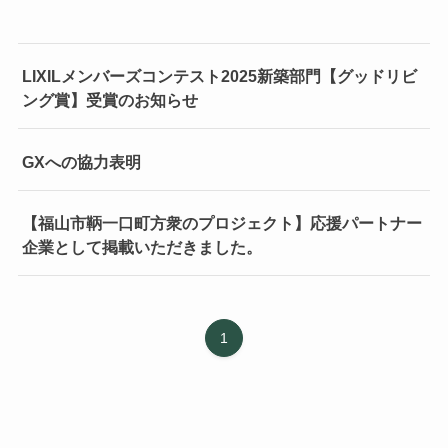
LIXILメンバーズコンテスト2025新築部門【グッドリビ
ング賞】受賞のお知らせ
GXへの協力表明
【福山市鞆一口町方衆のプロジェクト】応援パートナー
企業として掲載いただきました。
1