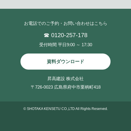
お電話でのご予約・お問い合わせはこちら
☎ 0120-257-178
受付時間 平日9:00 ～ 17:30
資料ダウンロード
昇高建設 株式会社
〒726-0023 広島県府中市栗柄町418
©
SHOTAKA KENSETU CO.,LTD All Rights Reserved.