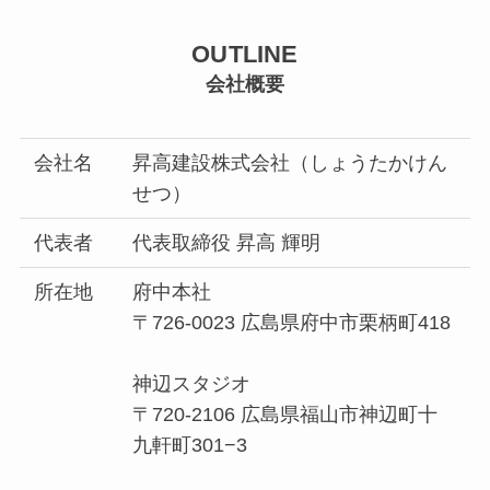
OUTLINE
会社概要
会社名
昇高建設株式会社（しょうたかけん
せつ）
代表者
代表取締役 昇高 輝明
所在地
府中本社
〒726-0023 広島県府中市栗柄町418
神辺スタジオ
〒720-2106 広島県福山市神辺町十
九軒町301−3