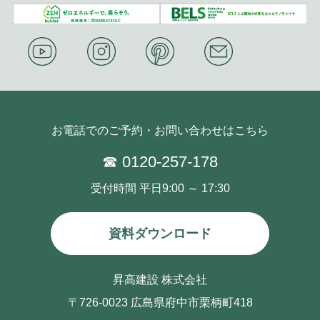
お電話でのご予約・お問い合わせはこちら
☎ 0120-257-178
受付時間 平日9:00 ～ 17:30
資料ダウンロード
昇高建設 株式会社
〒726-0023 広島県府中市栗柄町418