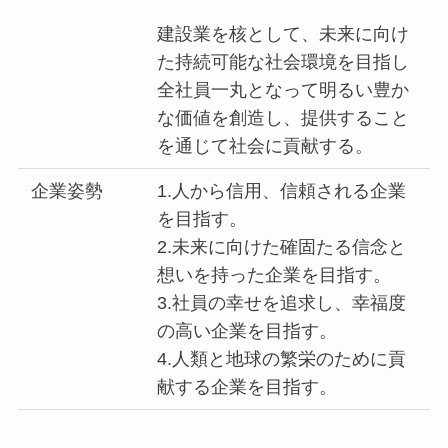
建設業を核として、未来に向け
た持続可能な社会環境を目指し
全社員一丸となって明るい豊か
な価値を創造し、提供すること
を通じて社会に貢献する。
企業姿勢
1.人から信用、信頼される企業
を目指す。
2.未来に向けた確固たる信念と
想いを持った企業を目指す。
3.社員の幸せを追求し、幸福度
の高い企業を目指す。
4.人類と地球の繁栄のために貢
献する企業を目指す。