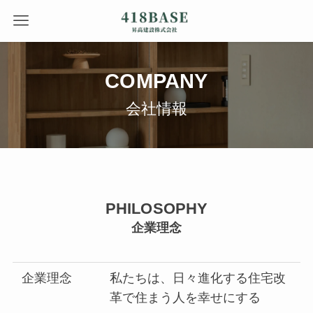
COMPANY
会社情報
PHILOSOPHY
企業理念
企業理念
私たちは、日々進化する住宅改
革で住まう人を幸せにする