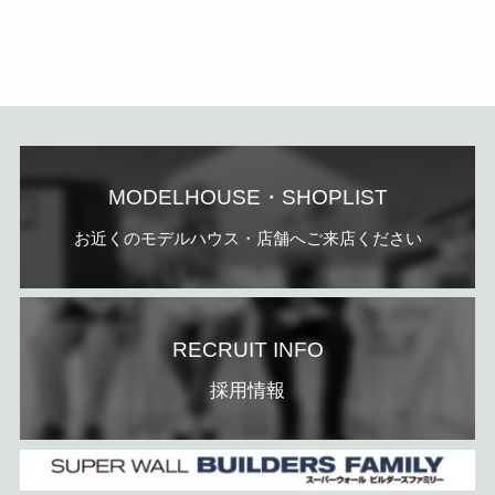
MODELHOUSE・SHOPLIST
お近くのモデルハウス・店舗へご来店ください
RECRUIT INFO
採用情報