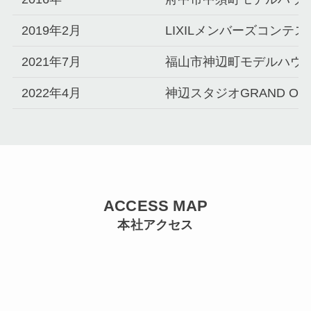
2019年2月
LIXILメンバーズコンテス
2021年7月
福山市神辺町モデルハウス G
2022年4月
神辺スタジオGRAND OP
ACCESS MAP
本社アクセス