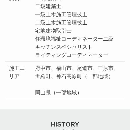
二級建築士
一級土木施工管理技士
二級土木施工管理技士
宅地建物取引士
住環境福祉コーディネーター二級
キッチンスペシャリスト
ライティングコーディネーター
施工エ
府中市、福山市、尾道市、三原市、
リア
世羅町、神石高原町（一部地域）
岡山県（一部地域）
HISTORY