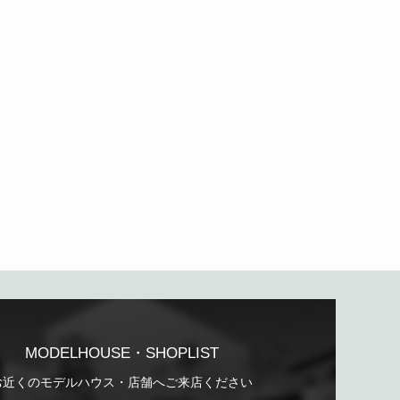
MODELHOUSE・SHOPLIST
お近くのモデルハウス・店舗へご来店ください