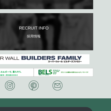
RECRUIT INFO
採用情報