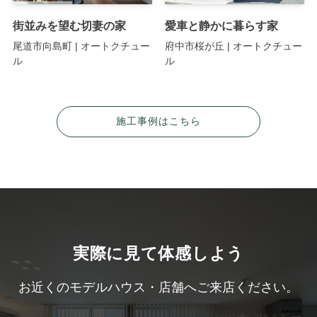
街並みを望む切妻の家
愛車と静かに暮らす家
尾道市向島町 | オートクチュー
府中市桜が丘 | オートクチュー
ル
ル
施工事例はこちら
実際に見て体感しよう
お近くのモデルハウス・店舗へご来店ください。