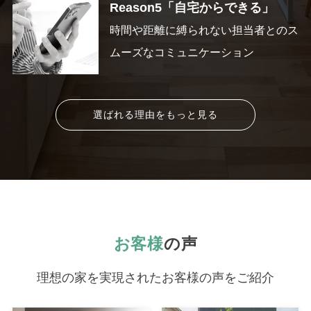
Reason5「自宅からできる」
時間や距離に縛られない担当者とのス
ムーズなコミュニケーション
選ばれる理由をもっと見る
お客様
の声
理想の家を実現されたお客様の声をご紹介