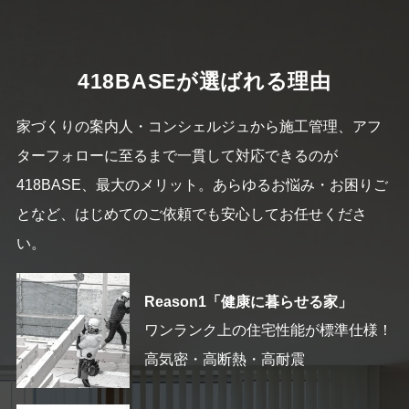
418BASEが選ばれる理由
家づくりの案内人・コンシェルジュから施工管理、アフ
ターフォローに至るまで一貫して対応できるのが
418BASE、最大のメリット。あらゆるお悩み・お困りご
となど、はじめてのご依頼でも安心してお任せくださ
い。
Reason1「健康に暮らせる家」
ワンランク上の住宅性能が標準仕様！
高気密・高断熱・高耐震