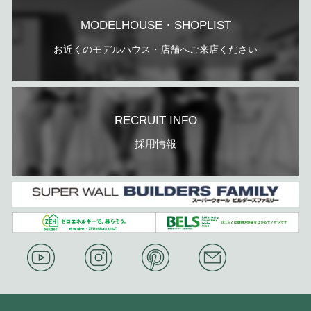
MODELHOUSE・SHOPLIST
お近くのモデルハウス・店舗へご来店ください
RECRUIT INFO
採用情報