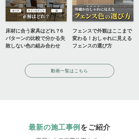
床材に合う家具はどれ？6
フェンスで外観はここまで
パターンの比較で分かる失
変わる！おしゃれに見える
敗しない色の組み合わせ
フェンスの選び方
動画一覧はこちら
最新の施工事例
をご紹介