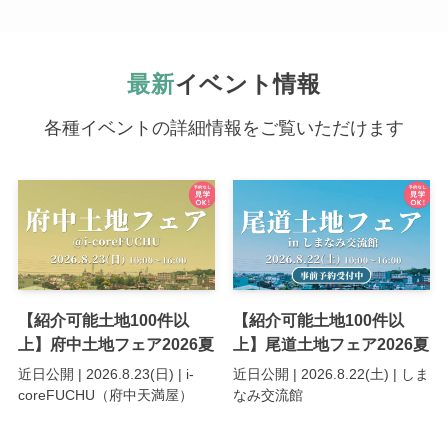
最新
イベント情報
各種イベントの詳細情報をご覧いただけます
【紹介可能土地100件以
【紹介可能土地100件以
上】府中土地フェア2026夏
上】尾道土地フェア2026夏
近日公開 | 2026.8.23(日) | i-
近日公開 | 2026.8.22(土) | しま
coreFUCHU（府中天満屋）
なみ交流館