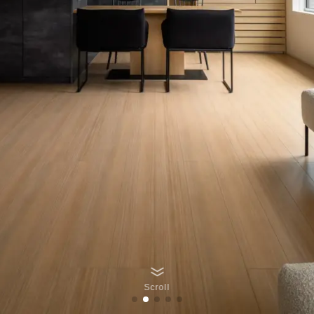
Scroll