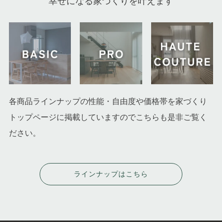
幸せになる家づくりを叶えます
各商品ラインナップの性能・自由度や価格帯を家づくり
トップページに掲載していますのでこちらも是非ご覧く
ださい。
ラインナップはこちら