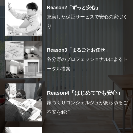
Reason2「ずっと安心」
充実した保証サービスで安心の家づく
り
Reason3「まるごとお任せ」
各分野のプロフェッショナルによるト
ータル提案
Reason4「はじめてでも安心」
家づくりコンシェルジュがあらゆるご
不安を解消！