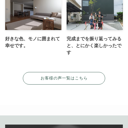
好きな色、モノに囲まれて
完成までを振り返ってみる
幸せです。
と、とにかく楽しかったで
す
お客様の声一覧はこちら