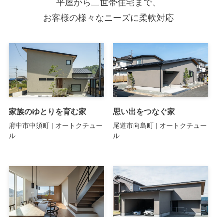
平屋から二世帯住宅まで、
お客様の様々なニーズに柔軟対応
家族のゆとりを育む家
思い出をつなぐ家
府中市中須町 | オートクチュー
尾道市向島町 | オートクチュー
ル
ル