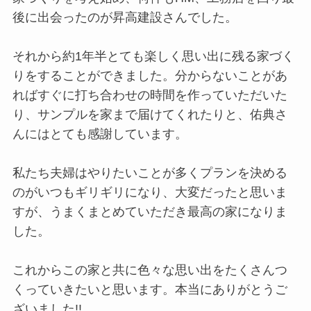
後に出会ったのが昇高建設さんでした。
それから約1年半とても楽しく思い出に残る家づく
りをすることができました。分からないことがあ
ればすぐに打ち合わせの時間を作っていただいた
り、サンプルを家まで届けてくれたりと、佑典さ
んにはとても感謝しています。
私たち夫婦はやりたいことが多くプランを決める
のがいつもギリギリになり、大変だったと思いま
すが、うまくまとめていただき最高の家になりま
した。
これからこの家と共に色々な思い出をたくさんつ
くっていきたいと思います。本当にありがとうご
ざいました!!