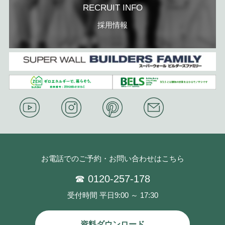
RECRUIT INFO
採用情報
お電話でのご予約・お問い合わせはこちら
☎ 0120-257-178
受付時間 平日9:00 ～ 17:30
資料ダウンロード