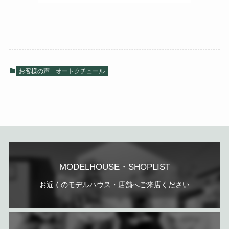
お客様の声
オートクチュール
MODELHOUSE・SHOPLIST
お近くのモデルハウス・店舗へご来店ください