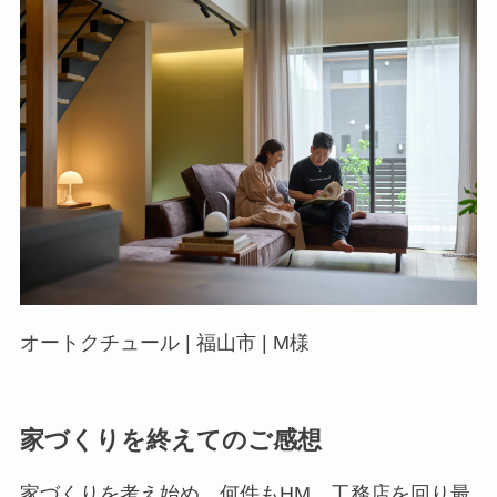
オートクチュール | 福山市 | M様
家づくりを終えてのご感想
家づくりを考え始め、何件もHM、工務店を回り最