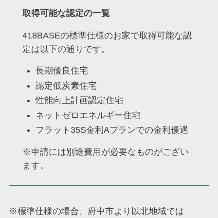
取得可能な認定の一覧
418BASEの標準仕様のお家で取得可能な認
定は以下の通りです。
長期優良住宅
認定低炭素住宅
性能向上計画認定住宅
ネットゼロエネルギー住宅
フラット35S金利Aプランでの金利優遇
※申請には別途費用が必要なものがござい
ます。
※標準仕様の場合、府中市より以北地域では