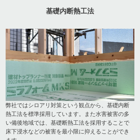
基礎内断熱工法
弊社ではシロアリ対策という観点から、基礎内断
熱工法を標準採用しています。また水害被害の多
い備後地域では、基礎断熱工法を採用することで
床下浸水などの被害を最小限に抑えることができ