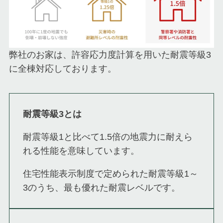
弊社のお家は、許容応力度計算を用いた耐震等級3
に全棟対応しております。
耐震等級3とは
耐震等級1と比べて1.5倍の地震力に耐えら
れる性能を意味しています。
住宅性能表示制度で定められた耐震等級1～
3のうち、最も優れた耐震レベルです。