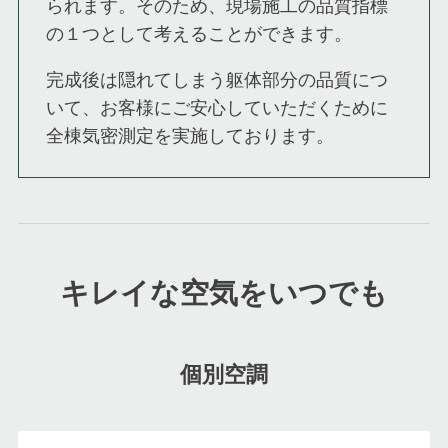
られます。そのため、現場施工の品質指標
の１つとして考えることができます。
完成後は隠れてしまう躯体部分の品質につ
いて、お客様にご安心していただくために
全棟気密測定を実施しております。
キレイな空気をいつでも
個別空調