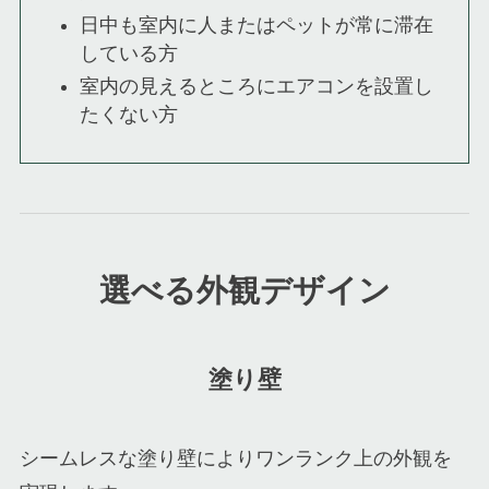
日中も室内に人またはペットが常に滞在
している方
室内の見えるところにエアコンを設置し
たくない方
選べる外観デザイン
塗り壁
シームレスな塗り壁によりワンランク上の外観を