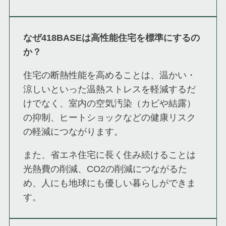
なぜ418BASEは高性能住宅を標準にするの
か？
住宅の断熱性能を高めることは、温かい・
涼しいといった温熱ストレスを軽減するだ
けでなく、室内の空気汚染（カビや結露）
の抑制、ヒートショックなどの健康リスク
の軽減につながります。
また、省エネ住宅に長く住み続けることは
光熱費の削減、CO2の削減につながるた
め、人にも地球にも優しい暮らしができま
す。