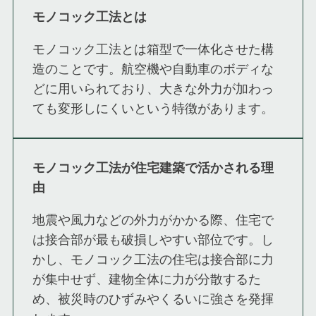
モノコック工法とは
モノコック工法とは箱型で一体化させた構
造のことです。航空機や自動車のボディな
どに用いられており、大きな外力が加わっ
ても変形しにくいという特徴があります。
モノコック工法が住宅建築で活かされる理
由
地震や風力などの外力がかかる際、住宅で
は接合部が最も破損しやすい部位です。し
かし、モノコック工法の住宅は接合部に力
が集中せず、建物全体に力が分散するた
め、被災時のひずみやくるいに強さを発揮