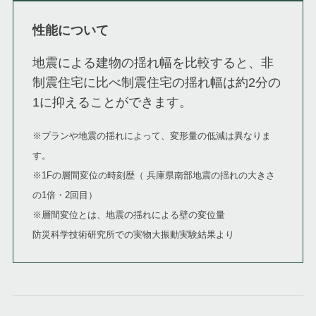
性能について
地震による建物の揺れ幅を比較すると、非
制震住宅に比べ制震住宅の揺れ幅は約2分の
1に抑えることができます。
※プランや地震の揺れによって、変形量の低減は異なりま
す。
※1Fの層間変位の時刻歴（ 兵庫県南部地震の揺れの大きさ
の1倍・2回目）
※層間変位とは、地震の揺れによる壁の変位量
防災科学技術研究所での実物大振動実験結果より