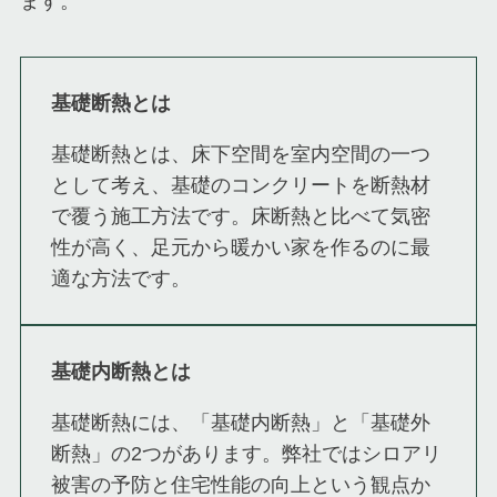
ます。
基礎断熱とは
基礎断熱とは、床下空間を室内空間の一つ
として考え、基礎のコンクリートを断熱材
で覆う施工方法です。床断熱と比べて気密
性が高く、足元から暖かい家を作るのに最
適な方法です。
基礎内断熱とは
基礎断熱には、「基礎内断熱」と「基礎外
断熱」の2つがあります。弊社ではシロアリ
被害の予防と住宅性能の向上という観点か