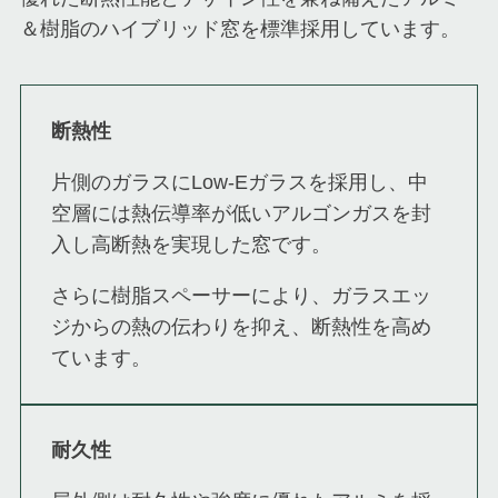
＆樹脂のハイブリッド窓を標準採用しています。
断熱性
片側のガラスにLow-Eガラスを採用し、中
空層には熱伝導率が低いアルゴンガスを封
入し高断熱を実現した窓です。
さらに樹脂スペーサーにより、ガラスエッ
ジからの熱の伝わりを抑え、断熱性を高め
ています。
耐久性