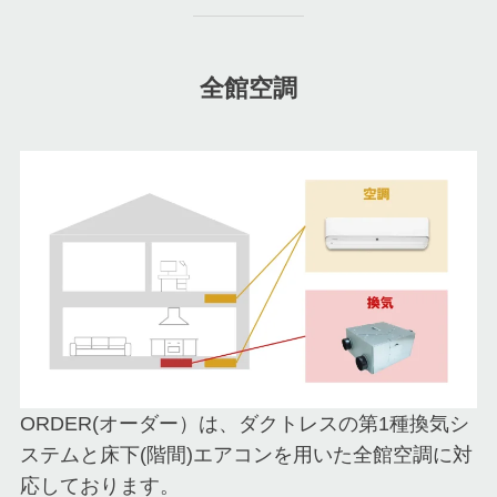
全館空調
ORDER(オーダー）は、ダクトレスの第1種換気シ
ステムと床下(階間)エアコンを用いた全館空調に対
応しております。