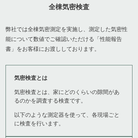
全棟気密検査
弊社では全棟気密測定を実施し、測定した気密性
能について数値でご確認いただける「性能報告
書」をお客様にお渡ししております。
気密検査とは
気密検査とは、家にどのくらいの隙間があ
るのかを調査する検査です。
以下のような測定器を使って、各現場ごと
に検査を行います。