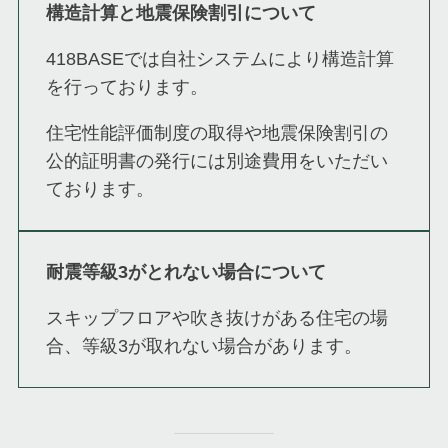
構造計算と地震保険割引について
418BASEでは自社システムにより構造計算
を行っております。
住宅性能評価制度の取得や地震保険割引の
公的証明書の発行には別途費用をいただい
ております。
耐震等級3がとれない場合について
スキップフロアや吹き抜けがある住宅の場
合、等級3が取れない場合があります。