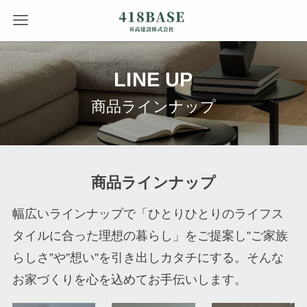
LINE UP
商品ラインナップ
商品ラインナップ
幅広いラインナップで「ひとりひとりのライフス
タイルに合った理想の暮らし」をご提案し”ご家族
らしさ”や”想い”を引き出しカタチにする。そんな
お家づくりを心を込めてお手伝いします。