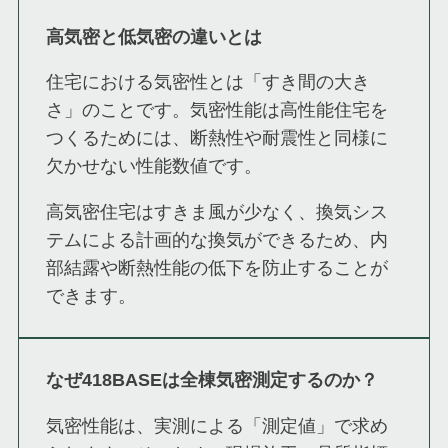
高気密と低気密の違いとは
住宅における気密性とは「すき間の大き
さ」のことです。気密性能は高性能住宅を
つくるためには、断熱性や耐震性と同様に
欠かせない性能数値です。
高気密住宅はすきま風が少なく、換気シス
テムによる計画的な換気ができるため、内
部結露や断熱性能の低下を防止することが
できます。
なぜ418BASEは全棟気密測定するのか？
気密性能は、実測による「測定値」で求め