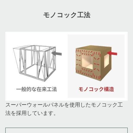
モノコック工法
スーパーウォールパネルを使用したモノコック工
法を採用しています。