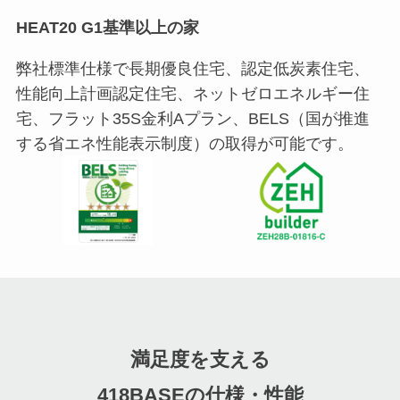
HEAT20 G1基準以上の家
弊社標準仕様で長期優良住宅、認定低炭素住宅、
性能向上計画認定住宅、ネットゼロエネルギー住
宅、フラット35S金利Aプラン、BELS（国が推進
する省エネ性能表示制度）の取得が可能です。
満足度を支える
418BASEの仕様・性能