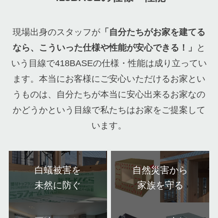
現場出身のスタッフが
「自分たちがお家を建てる
なら、こういった仕様や性能が安心できる！」
と
いう目線で418BASEの仕様・性能は成り立ってい
ます。本当にお客様にご安心いただけるお家とい
うものは、自分たちが本当に安心出来るお家なの
かどうかという目線で私たちはお家をご提案して
います。
白蟻被害を
自然災害から
未然に防ぐ
家族を守る