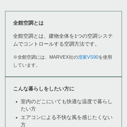
全館空調とは
全館空調とは、建物全体を1つの空調システ
ムでコントロールする空調方法です。
※全館空調には、MARVEX社の
澄家VS90
を使用
しています。
こんな暮らしをしたい方に
室内のどこにいても快適な温度で暮らし
たい方
エアコンによる不快な風を感じたくない
方