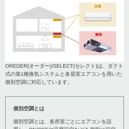
OREDER(オーダー)/SELECT(セレクト)は、ダクト
式の第1種換気システムと各居室エアコンを用いた
個別空調に対応しています。
個別空調とは
個別空調とは、各所室ごとにエアコンを設