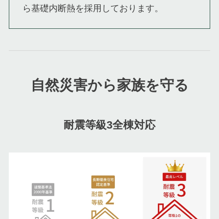
ら基礎内断熱を採用しております。
自然災害から家族を守る
耐震等級3全棟対応