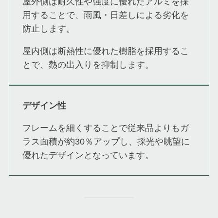
屋外側は耐久性や強度に優れたアルミを採
用することで、雨風・日差しによる劣化を
防止します。
屋内側は断熱性に優れた樹脂を採用するこ
とで、熱の出入りを抑制します。
デザイン性
フレームを細くすることで従来品よりもガ
ラス面積が約30％アップし、採光や眺望に
優れたデザインとなっています。