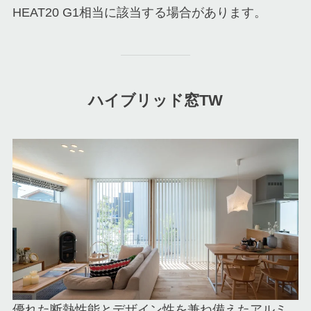
HEAT20 G1相当に該当する場合があります。
ハイブリッド窓TW
優れた断熱性能とデザイン性を兼ね備えたアルミ