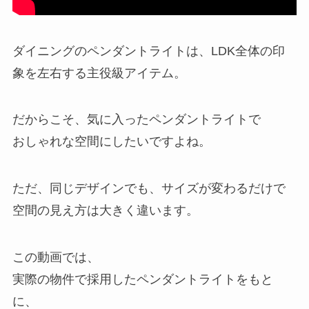
ダイニングのペンダントライトは、LDK全体の印
象を左右する主役級アイテム。
だからこそ、気に入ったペンダントライトで
おしゃれな空間にしたいですよね。
ただ、同じデザインでも、サイズが変わるだけで
空間の見え方は大きく違います。
この動画では、
実際の物件で採用したペンダントライトをもと
に、