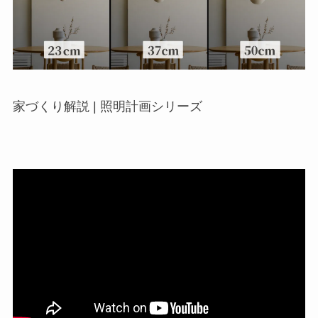
家づくり解説 | 照明計画シリーズ