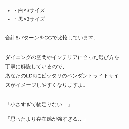
・白×3サイズ
・黒×3サイズ
合計6パターンをCGで比較しています。
ダイニングの空間やインテリアに合った選び方を
丁寧に解説しているので、
あなたのLDKにピッタリのペンダントライトサイ
ズがイメージしやすくなりますよ。
「小さすぎて物足りない…」
「思ったより存在感が強すぎる…」