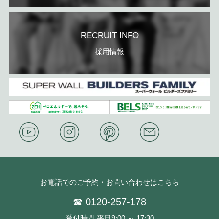
RECRUIT INFO
採用情報
お電話でのご予約・お問い合わせはこちら
☎ 0120-257-178
受付時間 平日9:00 ～ 17:30