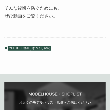
そんな後悔を防ぐためにも、
ぜひ動画をご覧ください。
YOUTUBE動画
家づくり解説
MODELHOUSE・SHOPLIST
お近くのモデルハウス・店舗へご来店ください